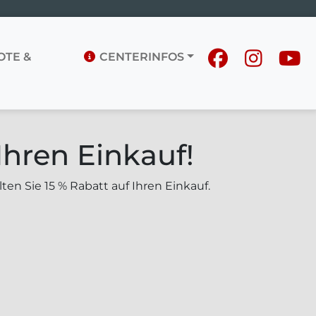
TE &
CENTERINFOS
Ihren Einkauf!
lten Sie 15 % Rabatt auf Ihren Einkauf.