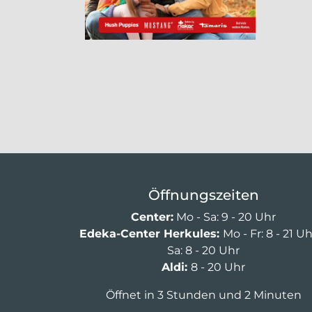
Öffnungszeiten
Center:
Mo - Sa: 9 - 20 Uhr
Edeka-Center Herkules:
Mo - Fr: 8 - 21 U
Sa: 8 - 20 Uhr
Aldi:
8 - 20 Uhr
Öffnet in 3 Stunden und 2 Minuten