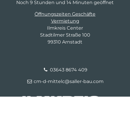
Noch 9 Stunden und 14 Minuten geöffnet
Öffnungszeiten Geschäfte
Vermietung
Ilmkreis Center
Stadtilmer Straße 100
99310 Arnstadt
03643 8674 409
cm-d-mittelc@saller-bau.com