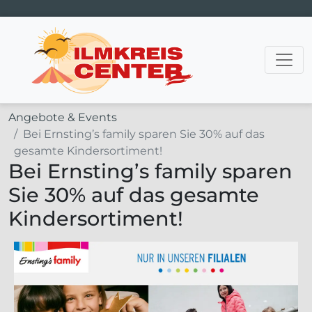
Hauptnavigation
Angebote & Events
Bei Ernsting’s family sparen Sie 30% auf das
gesamte Kindersortiment!
Bei Ernsting’s family sparen
Sie 30% auf das gesamte
Kindersortiment!