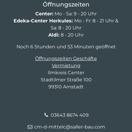
Öffnungszeiten
Center:
Mo - Sa: 9 - 20 Uhr
Edeka-Center Herkules:
Mo - Fr: 8 - 21 Uhr &
Sa: 8 - 20 Uhr
Aldi:
8 - 20 Uhr
Noch 6 Stunden und 53 Minuten geöffnet
Öffnungszeiten Geschäfte
Vermietung
Ilmkreis Center
Stadtilmer Straße 100
99310 Arnstadt
03643 8674 409
cm-d-mittelc@saller-bau.com