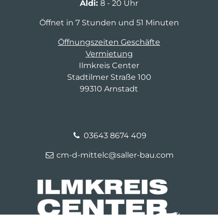
Aldi:
8 - 20 Uhr
Öffnet in 7 Stunden und 51 Minuten
Öffnungszeiten Geschäfte
Vermietung
Ilmkreis Center
Stadtilmer Straße 100
99310 Arnstadt
03643 8674 409
cm-d-mittelc@saller-bau.com