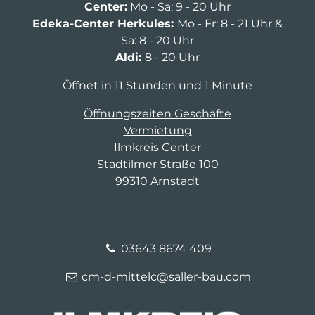
Center:
Mo - Sa: 9 - 20 Uhr
Edeka-Center Herkules:
Mo - Fr: 8 - 21 Uhr &
Sa: 8 - 20 Uhr
Aldi:
8 - 20 Uhr
Öffnet in 11 Stunden und 1 Minute
Öffnungszeiten Geschäfte
Vermietung
Ilmkreis Center
Stadtilmer Straße 100
99310 Arnstadt
03643 8674 409
cm-d-mittelc@saller-bau.com