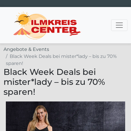
Hauptnavigation
Angebote & Events
Black Week Deals bei mister*lady – bis zu 70%
sparen!
Black Week Deals bei
mister*lady – bis zu 70%
sparen!