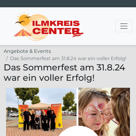
Hauptnavigation
Angebote & Events
Das Sommerfest am 31.8.24 war ein voller Erfolg!
Das Sommerfest am 31.8.24
war ein voller Erfolg!