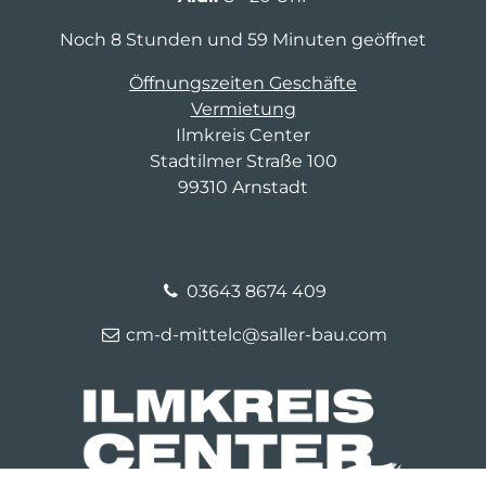
Noch 8 Stunden und 59 Minuten geöffnet
Öffnungszeiten Geschäfte
Vermietung
Ilmkreis Center
Stadtilmer Straße 100
99310 Arnstadt
03643 8674 409
cm-d-mittelc@saller-bau.com