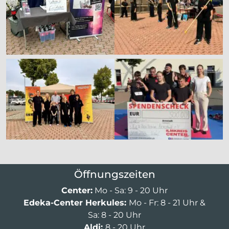
Öffnungszeiten
Center:
Mo - Sa: 9 - 20 Uhr
Edeka-Center Herkules:
Mo - Fr: 8 - 21 Uhr &
Sa: 8 - 20 Uhr
Aldi:
8 - 20 Uhr