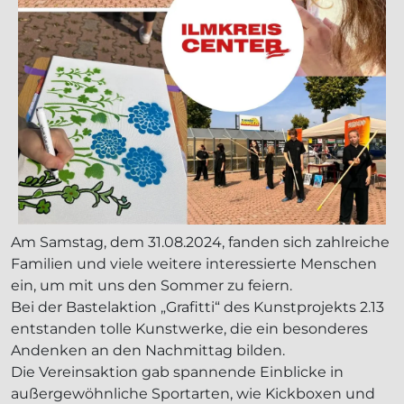
Am Samstag, dem 31.08.2024, fanden sich zahlreiche
Familien und viele weitere interessierte Menschen
ein, um mit uns den Sommer zu feiern.
Bei der Bastelaktion „Grafitti“ des Kunstprojekts 2.13
entstanden tolle Kunstwerke, die ein besonderes
Andenken an den Nachmittag bilden.
Die Vereinsaktion gab spannende Einblicke in
außergewöhnliche Sportarten, wie Kickboxen und