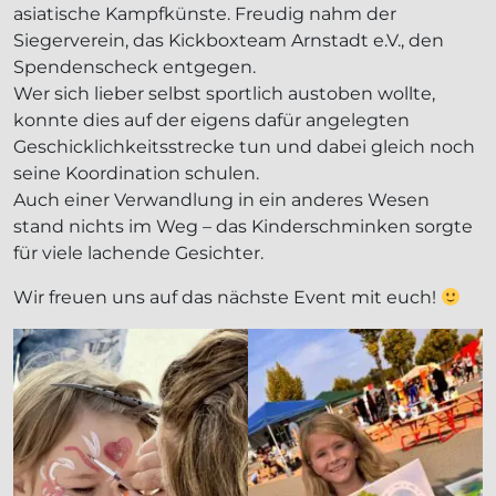
asiatische Kampfkünste. Freudig nahm der
Siegerverein, das Kickboxteam Arnstadt e.V., den
Spendenscheck entgegen.
Wer sich lieber selbst sportlich austoben wollte,
konnte dies auf der eigens dafür angelegten
Geschicklichkeitsstrecke tun und dabei gleich noch
seine Koordination schulen.
Auch einer Verwandlung in ein anderes Wesen
stand nichts im Weg – das Kinderschminken sorgte
für viele lachende Gesichter.
Wir freuen uns auf das nächste Event mit euch!