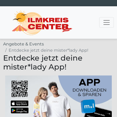
Hauptnavigation
Angebote & Events
Entdecke jetzt deine mister*lady App!
Entdecke jetzt deine
mister*lady App!