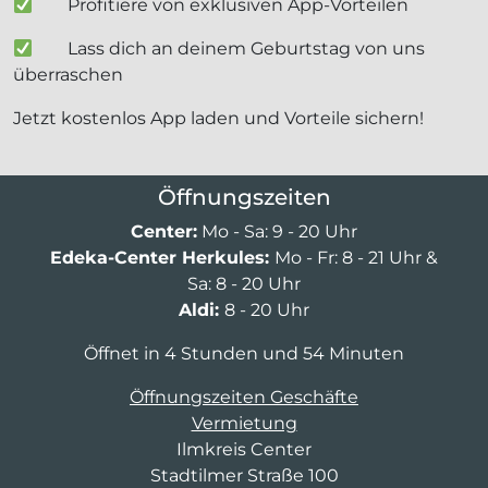
Profitiere von exklusiven App-Vorteilen
Lass dich an deinem Geburtstag von uns
überraschen
Jetzt kostenlos App laden und Vorteile sichern!
Öffnungszeiten
Center:
Mo - Sa: 9 - 20 Uhr
Edeka-Center Herkules:
Mo - Fr: 8 - 21 Uhr &
Sa: 8 - 20 Uhr
Aldi:
8 - 20 Uhr
Öffnet in 4 Stunden und 54 Minuten
Öffnungszeiten Geschäfte
Vermietung
Ilmkreis Center
Stadtilmer Straße 100