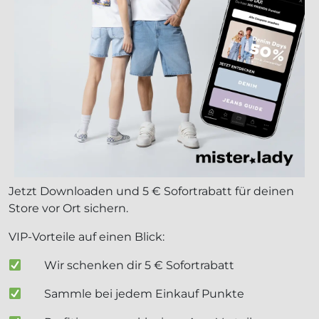
Jetzt Downloaden und 5 € Sofortrabatt für deinen
Store vor Ort sichern.
VIP-Vorteile auf einen Blick:
Wir schenken dir 5 € Sofortrabatt
Sammle bei jedem Einkauf Punkte