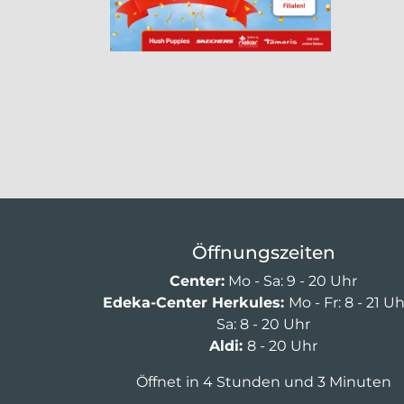
Öffnungszeiten
Center:
Mo - Sa: 9 - 20 Uhr
Edeka-Center Herkules:
Mo - Fr: 8 - 21 U
Sa: 8 - 20 Uhr
Aldi:
8 - 20 Uhr
Öffnet in 4 Stunden und 3 Minuten