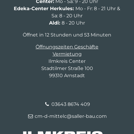
Center:
Mo - Sa: 9 - 20 Uhr
Edeka-Center Herkules:
Mo - Fr: 8 - 21 Uhr &
Sa: 8 - 20 Uhr
Aldi:
8 - 20 Uhr
Öffnet in 12 Stunden und 53 Minuten
Öffnungszeiten Geschäfte
Vermietung
Ilmkreis Center
Stadtilmer Straße 100
99310 Arnstadt
03643 8674 409
cm-d-mittelc@saller-bau.com