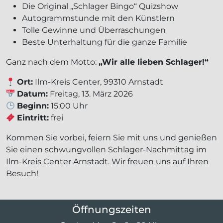
Die Original „Schlager Bingo“ Quizshow
Autogrammstunde mit den Künstlern
Tolle Gewinne und Überraschungen
Beste Unterhaltung für die ganze Familie
Ganz nach dem Motto:
„Wir alle lieben Schlager!“
Ort:
Ilm-Kreis Center, 99310 Arnstadt
Datum:
Freitag, 13. März 2026
Beginn:
15:00 Uhr
Eintritt:
frei
Kommen Sie vorbei, feiern Sie mit uns und genießen
Sie einen schwungvollen Schlager-Nachmittag im
Ilm-Kreis Center Arnstadt. Wir freuen uns auf Ihren
Besuch!
Öffnungszeiten