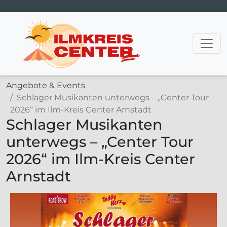
Hauptnavigation
Angebote & Events
Schlager Musikanten unterwegs – „Center Tour
2026“ im Ilm-Kreis Center Arnstadt
Schlager Musikanten
unterwegs – „Center Tour
2026“ im Ilm-Kreis Center
Arnstadt