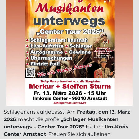
Schlagerfans aufgepasst! Am
Freitag, den 13. März
2026
, macht die große
„Schlager Musikanten
unterwegs – Center Tour 2026“
Halt im
Ilm-Kreis
Center Arnstadt
. Freuen Sie sich auf einen