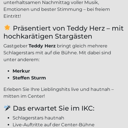
unterhaltsamen Nachmittag voller Musik,
Emotionen und bester Stimmung – bei freiem
Eintritt!
Präsentiert von Teddy Herz – mit
hochkarätigen Stargästen
Gastgeber
Teddy Herz
bringt gleich mehrere
Schlagerstars mit auf die Bühne. Mit dabei sind
unter anderem:
Merkur
Steffen Sturm
Erleben Sie Ihre Lieblingshits live und hautnah –
mitten im Center!
Das erwartet Sie im IKC:
Schlagerstars hautnah
Live-Auftritte auf der Center-Bühne