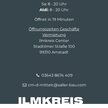
Sa: 8 - 20 Uhr
Aldi:
8 - 20 Uhr
Öffnet in 19 Minuten
Öffnungszeiten Geschäfte
Vermietung
Ilmkreis Center
Stadtilmer Straße 100
99310 Arnstadt
03643 8674 409
cm-d-mittelc@saller-bau.com