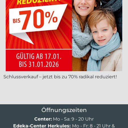
Schlussverkauf – jetzt bis zu 70% radikal reduziert!
Öffnungszeiten
Center:
Mo - Sa: 9 - 20 Uhr
Edeka-Center Herkules:
Mo - Fr: 8 - 21 Uhr &