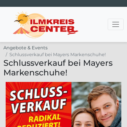
Hauptnavigation
Angebote & Events
Schlussverkauf bei Mayers Markenschuhe!
Schlussverkauf bei Mayers
Markenschuhe!