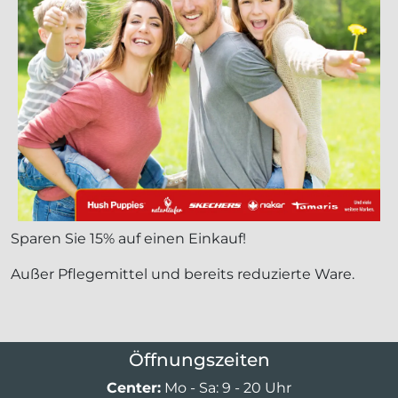
Sparen Sie 15% auf einen Einkauf!
Außer Pflegemittel und bereits reduzierte Ware.
Öffnungszeiten
Center:
Mo - Sa: 9 - 20 Uhr