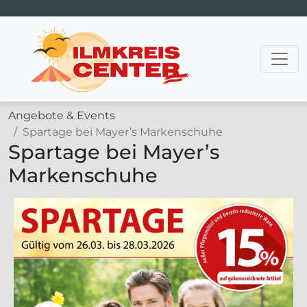
Hauptnavigation
Angebote & Events
Spartage bei Mayer’s Markenschuhe
Spartage bei Mayer’s
Markenschuhe