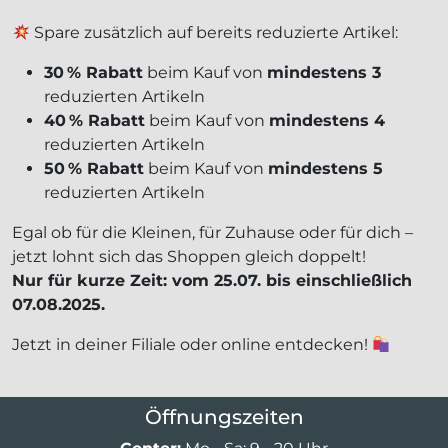
Spare zusätzlich auf bereits reduzierte Artikel:
30 % Rabatt
beim Kauf von
mindestens 3
reduzierten Artikeln
40 % Rabatt
beim Kauf von
mindestens 4
reduzierten Artikeln
50 % Rabatt
beim Kauf von
mindestens 5
reduzierten Artikeln
Egal ob für die Kleinen, für Zuhause oder für dich –
jetzt lohnt sich das Shoppen gleich doppelt!
Nur für kurze Zeit: vom 25.07. bis einschließlich
07.08.2025.
Jetzt in deiner Filiale oder online entdecken!
Öffnungszeiten