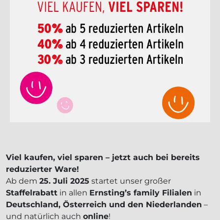
Viel kaufen, viel sparen – jetzt auch bei bereits
reduzierter Ware!
Ab dem
25. Juli 2025
startet unser großer
Staffelrabatt
in allen
Ernsting’s family Filialen
in
Deutschland, Österreich und den Niederlanden
–
und natürlich auch
online
!