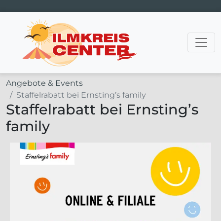
Hauptnavigation
Angebote & Events
Staffelrabatt bei Ernsting’s family
Staffelrabatt bei Ernsting’s
family