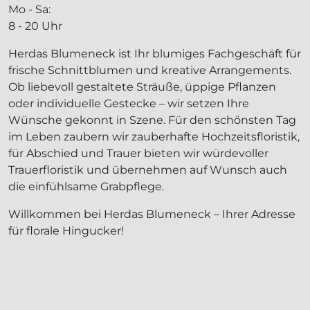
Mo - Sa:
8 - 20 Uhr
Herdas Blumeneck ist Ihr blumiges Fachgeschäft für
frische Schnittblumen und kreative Arrangements.
Ob liebevoll gestaltete Sträuße, üppige Pflanzen
oder individuelle Gestecke – wir setzen Ihre
Wünsche gekonnt in Szene. Für den schönsten Tag
im Leben zaubern wir zauberhafte Hochzeitsfloristik,
für Abschied und Trauer bieten wir würdevoller
Trauerfloristik und übernehmen auf Wunsch auch
die einfühlsame Grabpflege.
Willkommen bei Herdas Blumeneck – Ihrer Adresse
für florale Hingucker!