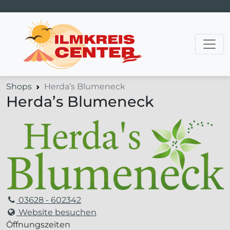
Hauptnavigation
Shops
Herda’s Blumeneck
Herda’s Blumeneck
03628 - 602342
Website besuchen
Öffnungszeiten