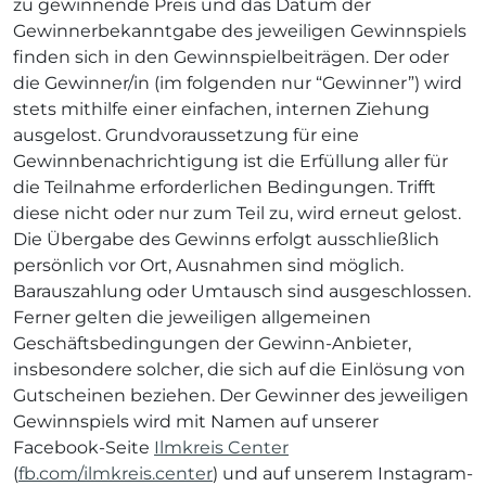
zu gewinnende Preis und das Datum der
Gewinnerbekanntgabe des jeweiligen Gewinnspiels
finden sich in den Gewinnspielbeiträgen. Der oder
die Gewinner/in (im folgenden nur “Gewinner”) wird
stets mithilfe einer einfachen, internen Ziehung
ausgelost. Grundvoraussetzung für eine
Gewinnbenachrichtigung ist die Erfüllung aller für
die Teilnahme erforderlichen Bedingungen. Trifft
diese nicht oder nur zum Teil zu, wird erneut gelost.
Die Übergabe des Gewinns erfolgt ausschließlich
persönlich vor Ort, Ausnahmen sind möglich.
Barauszahlung oder Umtausch sind ausgeschlossen.
Ferner gelten die jeweiligen allgemeinen
Geschäftsbedingungen der Gewinn-Anbieter,
insbesondere solcher, die sich auf die Einlösung von
Gutscheinen beziehen. Der Gewinner des jeweiligen
Gewinnspiels wird mit Namen auf unserer
Facebook-Seite
Ilmkreis Center
(
fb.com/ilmkreis.center
) und auf unserem Instagram-